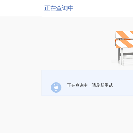
正在查询中
正在查询中，请刷新重试