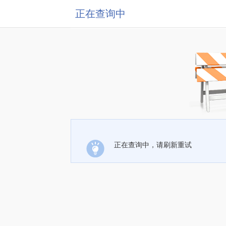
正在查询中
正在查询中，请刷新重试