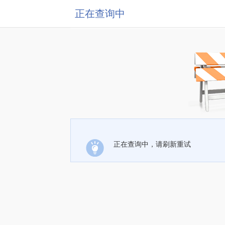
正在查询中
正在查询中，请刷新重试